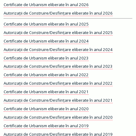
m
Certificate de Urbanism eliberate în anul 2026
a
ț
Autorizaţii de Construire/Desființare eliberate în anul 2026
i
i
d
Certificate de Urbanism eliberate în anul 2025
e
i
Autorizaţii de Construire/Desființare eliberate în anul 2025
n
t
Certificate de Urbanism eliberate în anul 2024
e
r
Autorizaţii de Construire/Desființare eliberate în anul 2024
e
s
Certificate de Urbanism eliberate în anul 2023
p
u
Autorizaţii de Construire/Desființare eliberate în anul 2023
b
l
Certificate de Urbanism eliberate în anul 2022
i
c
Autorizaţii de Construire/Desființare eliberate în anul 2022
Certificate de Urbanism eliberate în anul 2021
T
r
Autorizaţii de Construire/Desființare eliberate în anul 2021
a
n
Certificate de Urbanism eliberate în anul 2020
s
p
Autorizaţii de Construire/Desființare eliberate în anul 2020
a
r
Certificate de Urbanism eliberate în anul 2019
e
n
Autorizaţii de Construire/Desființare eliberate în anul 2019